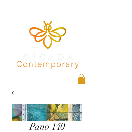
Pano 140