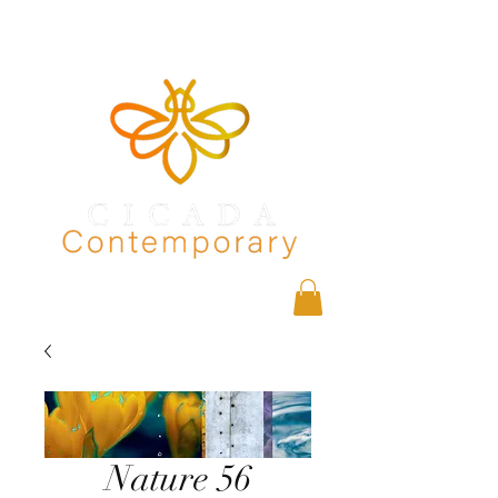
Nature 56